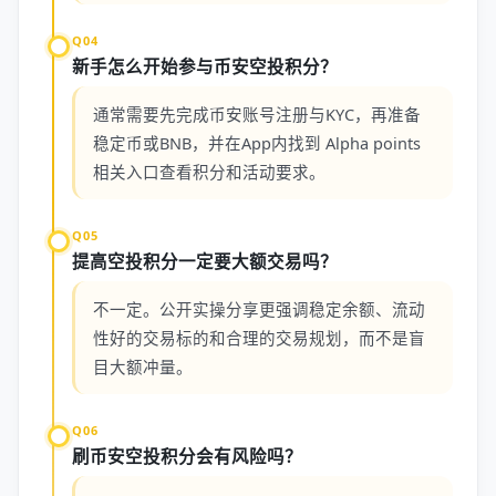
Q04
新手怎么开始参与币安空投积分？
通常需要先完成币安账号注册与KYC，再准备
稳定币或BNB，并在App内找到 Alpha points
相关入口查看积分和活动要求。
Q05
提高空投积分一定要大额交易吗？
不一定。公开实操分享更强调稳定余额、流动
性好的交易标的和合理的交易规划，而不是盲
目大额冲量。
Q06
刷币安空投积分会有风险吗？