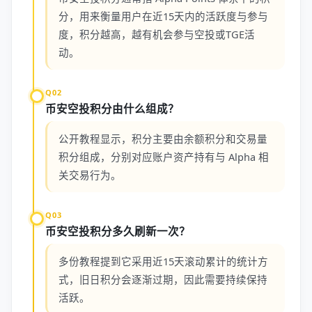
分，用来衡量用户在近15天内的活跃度与参与
度，积分越高，越有机会参与空投或TGE活
动。
Q02
币安空投积分由什么组成？
公开教程显示，积分主要由余额积分和交易量
积分组成，分别对应账户资产持有与 Alpha 相
关交易行为。
Q03
币安空投积分多久刷新一次？
多份教程提到它采用近15天滚动累计的统计方
式，旧日积分会逐渐过期，因此需要持续保持
活跃。