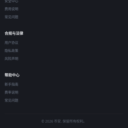
安全中心
费用说明
常见问题
合规与法律
用户协议
隐私政策
风险声明
帮助中心
新手指南
费率说明
常见问题
© 2026 币安. 保留所有权利。