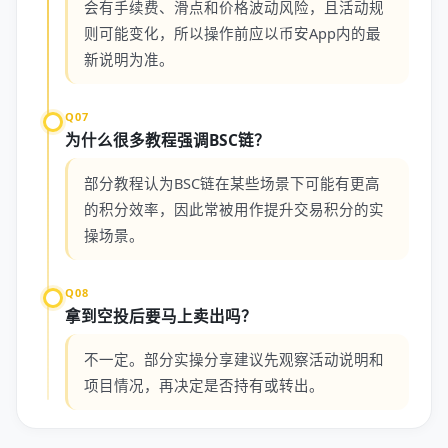
会有手续费、滑点和价格波动风险，且活动规
则可能变化，所以操作前应以币安App内的最
新说明为准。
Q07
为什么很多教程强调BSC链？
部分教程认为BSC链在某些场景下可能有更高
的积分效率，因此常被用作提升交易积分的实
操场景。
Q08
拿到空投后要马上卖出吗？
不一定。部分实操分享建议先观察活动说明和
项目情况，再决定是否持有或转出。