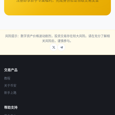
注册即享新手专属福利，完成身份验证领取交易奖金
风险提示：数字资产价格波动剧烈，投资交易存在较大风险。请在充分了解相
关风险后，谨慎参与。
交易产品
教程
关于币安
新手上路
帮助支持