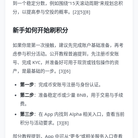
到一个稳定分数，例如围绕“15天滚动周期”来规划总积
分，以提高参与空投的概率。[2][5][8]
新手如何开始刷积分
如果你是第一次接触，建议先完成账户基础准备，再考
虑参与积分活动。公开教程普遍提到，先注册币安账
号、完成 KYC，并准备好可用于现货或钱包操作的资
产，是最基础的一步。[3][6]
第一步
：完成币安账号注册与身份认证。
第二步
：准备稳定币或少量 BNB，用于交易与手续
费。
第三步
：在 App 内找到 Alpha 相关入口，查看当前
积分与活动要求。[3][8]
部分教程提到，App 中可从“更多”或相关服务入口查看