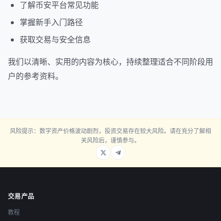
了解币安平台常见功能
掌握新手入门路径
获取交易与安全信息
我们以清晰、实用的内容为核心，持续整理适合不同阶段用
户的参考资料。
风险提示：数字资产价格波动剧烈，投资交易存在较大风险。请在充分了解相
关风险后，谨慎参与。
交易产品
教程