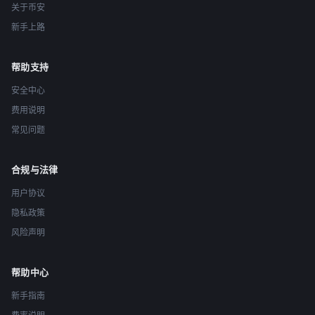
关于币安
新手上路
帮助支持
安全中心
费用说明
常见问题
合规与法律
用户协议
隐私政策
风险声明
帮助中心
新手指南