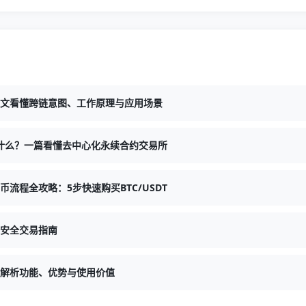
文看懂跨链意图、工作原理与应用场景
X是什么？一篇看懂去中心化永续合约交易所
流程全攻略：5步快速购买BTC/USDT
安全交易指南
解析功能、优势与使用价值