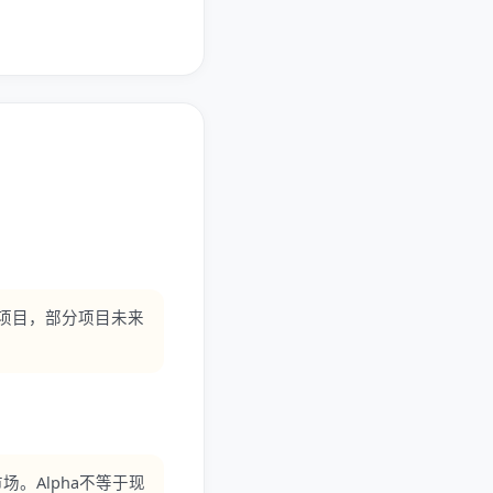
3项目，部分项目未来
。Alpha不等于现