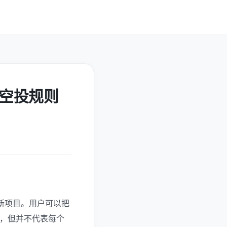
、空投规则
新项目。用户可以把
场，但并不代表每个