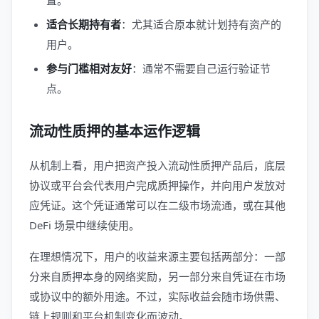
置。
适合长期持有者
：尤其适合原本就计划持有资产的
用户。
参与门槛相对友好
：通常不需要自己运行验证节
点。
流动性质押的基本运作逻辑
从机制上看，用户把资产投入流动性质押产品后，底层
协议或平台会代表用户完成质押操作，并向用户发放对
应凭证。这个凭证通常可以在二级市场流通，或在其他
DeFi 场景中继续使用。
在理想情况下，用户的收益来源主要包括两部分：一部
分来自质押本身的网络奖励，另一部分来自凭证在市场
或协议中的额外用途。不过，实际收益会随市场供需、
链上规则和平台机制变化而波动。