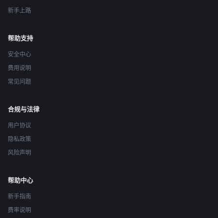
新手上路
帮助支持
安全中心
费用说明
常见问题
合规与法律
用户协议
隐私政策
风险声明
帮助中心
新手指南
费率说明