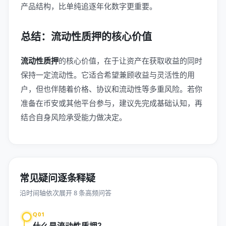
产品结构，比单纯追逐年化数字更重要。
总结：流动性质押的核心价值
流动性质押
的核心价值，在于让资产在获取收益的同时
保持一定流动性。它适合希望兼顾收益与灵活性的用
户，但也伴随着价格、协议和流动性等多重风险。若你
准备在币安或其他平台参与，建议先完成基础认知，再
结合自身风险承受能力做决定。
常见疑问逐条释疑
沿时间轴依次展开 8 条高频问答
Q01