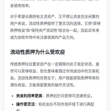
金使用效率。
对于希望长期持有主流资产、又不想让资金完全闲置的
用户来说，流动性质押提供了更灵活的选择。它把“获得
质押收益”和“保持资产流动性”结合在一起，因此近年来
成为加密市场中关注度很高的产品方向。
流动性质押为什么受欢迎
传统质押往往要求资产在一定期限内处于锁定状态，虽
然可以获得收益，但也意味着错过市场波动中的交易机
会。流动性质押的优势在于，用户既能获取质押带来的
潜在收益，又能保留更高的操作灵活性。
资金利用率更高
：质押后仍可获得可流通凭证。
操作更灵活
：有机会在不同市场环境下进行再配