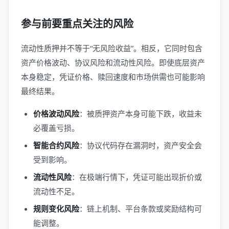
参与前要重点关注的风险
流动性质押并不等于“无风险收益”。相反，它同时包含
资产价格波动、协议风险和流动性风险。即使底层资产
本身稳定，凭证价格、赎回速度和市场供需也可能影响
最终结果。
价格波动风险
：被质押资产本身可能下跌，收益未
必覆盖亏损。
智能合约风险
：协议代码存在漏洞时，资产安全会
受到影响。
流动性风险
：在极端行情下，凭证可能出现折价或
流动性不足。
规则变化风险
：链上机制、平台条款或奖励结构可
能调整。