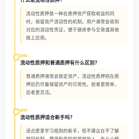
什么是流动性质押？
流动性质押是一种在质押资产获取收益的同
时，保留资产流动性的机制。用户通常会收到
对应的流动性凭证，便于继续参与交易或其他
链上应用。
Q02
流动性质押和普通质押有什么区别？
普通质押通常会锁定资产，流动性质押则在质
押后仍尽量保留资产的可用性。前者更简单，
后者更灵活。
Q03
流动性质押适合新手吗？
适合愿意学习规则的新手，但不建议在不了解
赎回机制、费用和风险前贸然投入。先从小额