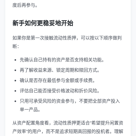
度后再参与。
新手如何更稳妥地开始
如果你是第一次接触流动性质押，可以按以下顺序做判
断：
先确认自己持有的资产是否支持相关功能。
再了解收益来源、锁定周期和赎回方式。
确认是否存在最低参与金额或手续费。
评估自己能否接受价格波动和折价风险。
只用可承受风险的资金参与，不要把全部资产投入
单一产品。
从资产配置角度看，流动性质押更适合“希望提升闲置资
产效率”的用户，而不是追求短期高回报的投机者。理解