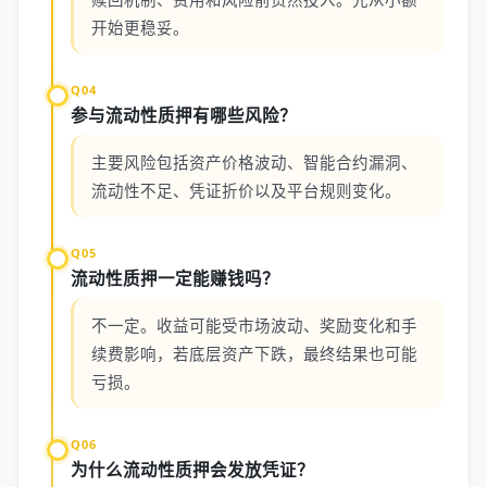
开始更稳妥。
Q04
参与流动性质押有哪些风险？
主要风险包括资产价格波动、智能合约漏洞、
流动性不足、凭证折价以及平台规则变化。
Q05
流动性质押一定能赚钱吗？
不一定。收益可能受市场波动、奖励变化和手
续费影响，若底层资产下跌，最终结果也可能
亏损。
Q06
为什么流动性质押会发放凭证？