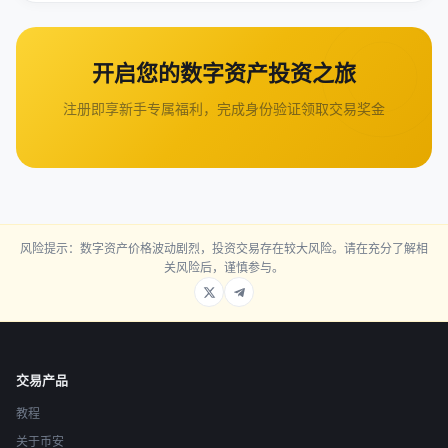
开启您的数字资产投资之旅
注册即享新手专属福利，完成身份验证领取交易奖金
风险提示：数字资产价格波动剧烈，投资交易存在较大风险。请在充分了解相
关风险后，谨慎参与。
交易产品
教程
关于币安