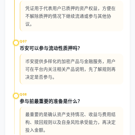
凭证用于代表用户已质押的资产权益，方便在
不解除质押的情况下继续流通或参与其他协
议。
Q07
币安可以参与流动性质押吗？
币安提供多样化的加密产品与金融服务，用户
可在平台内关注相关产品说明，先了解规则再
决定是否参与。
Q08
参与前最重要的准备是什么？
最重要的是确认资产支持情况、收益与费用结
构、赎回规则以及自身风险承受能力，再决定
投入金额。