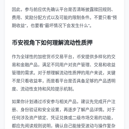
因此，参与前应优先确认平台是否清晰披露赎回规则、
费用、奖励分配方式以及可能的限制条件。不要只看“预
期收益”，也要看“最坏情况下会发生什么”。
币安视角下如何理解流动性质押
作为全球性的加密货币交易平台，币安提供多样化的交
易和金融产品，满足不同用户对资产管理、交易和收益
管理的需求。对于想理解流动性质押的用户来说，关键
不是只看收益率，而是看平台是否具备足够的产品透明
度、流动性支持和风险提示机制。
如果你计划通过币安参与相关产品，建议先完成开户注
册、身份验证和安全设置，再逐步了解产品详情。对于
任何涉及资产锁定、凭证兑换或二级市场交易的功能，
都应先阅读规则说明，确认自己能接受波动与操作复杂