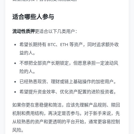
适合哪些人参与
流动性质押
更适合以下几类用户：
希望长期持有 BTC、ETH 等资产，同时追求额外收
益的人。
不想把全部资产长期锁定，但愿意承担一定波动风
险的人。
已经熟悉现货、理财或链上基础操作的加密用户。
希望提升资金效率、优化资产配置的进阶投资者。
如果你更在意稳健和简洁，应该先理解产品规则、赎回
机制和费用结构，再决定是否参与。对于新手来说，先
从较熟悉的资产和更透明的平台开始，通常更容易控制
风险。