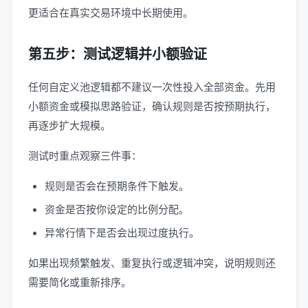
更适合在真实交易环境中长期使用。
第五步：测试逻辑并小额验证
任何自定义池逻辑都不建议一次性投入全部资金。先用
小额资金或模拟思路验证，确认规则是否按预期执行，
再逐步扩大规模。
测试时重点观察三件事：
规则是否会在预期条件下触发。
资金是否按你设定的比例分配。
异常行情下是否会出现过度执行。
如果出现频繁触发、重复执行或逻辑冲突，说明规则还
需要简化或重新排序。