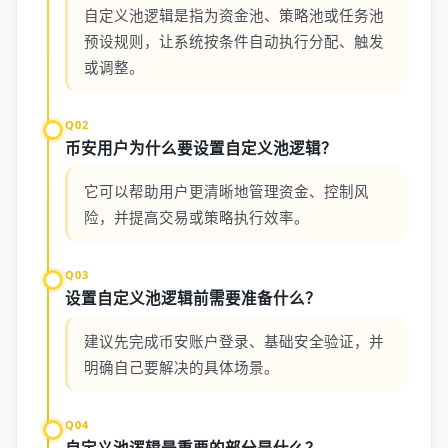
自定义池逻辑是指为资金池、策略池或任务池
预设规则，让系统按条件自动执行分配、触发
或调整。
Q02
币安用户为什么要设置自定义池逻辑？
它可以帮助用户更清晰地管理资金、控制风
险，并提高交易或策略执行效率。
Q03
设置自定义池逻辑前需要准备什么？
建议先完成币安账户登录、基础安全验证，并
明确自己要解决的具体场景。
Q04