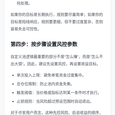
何处理。
如果你的目标是长期执行，规则要尽量简单；如果你的
目标是短线响应，规则要更细，但不要过度复杂，否则
容易失去可控性。
第四步：按步骤设置风控参数
自定义池逻辑最重要的部分不是“怎么赚”，而是“怎么不
出大错”。因此，建议先设置风控，再设置收益目标。
单次投入上限：避免单笔资金过度集中。
总仓位限制：防止池内资金失衡。
触发阈值：当价格或指标达到某一条件时才执行。
止损规则：当风险超过预设范围时自动退出。
对于币安用户而言，这种先控风险、后谈收益的顺序，