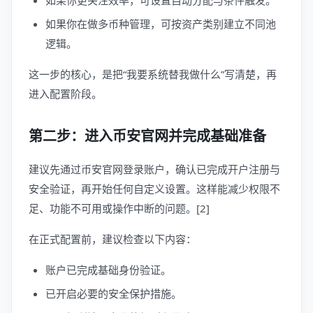
如果你更关注效率，可设置自动分配与条件触发。
如果你在做多币种管理，可按资产类别建立不同池
逻辑。
这一步的核心，是把“我要系统替我做什么”写清楚，再
进入配置阶段。
第二步：进入币安官网并完成基础准备
建议先通过币安官网登录账户，确认已完成开户注册与
安全验证，再开始任何自定义设置。这样能减少权限不
足、功能不可用或操作中断的问题。[2]
在正式配置前，建议检查以下内容：
账户已完成基础身份验证。
已开启必要的安全保护措施。