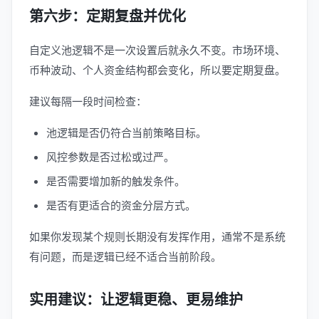
第六步：定期复盘并优化
自定义池逻辑不是一次设置后就永久不变。市场环境、
币种波动、个人资金结构都会变化，所以要定期复盘。
建议每隔一段时间检查：
池逻辑是否仍符合当前策略目标。
风控参数是否过松或过严。
是否需要增加新的触发条件。
是否有更适合的资金分层方式。
如果你发现某个规则长期没有发挥作用，通常不是系统
有问题，而是逻辑已经不适合当前阶段。
实用建议：让逻辑更稳、更易维护