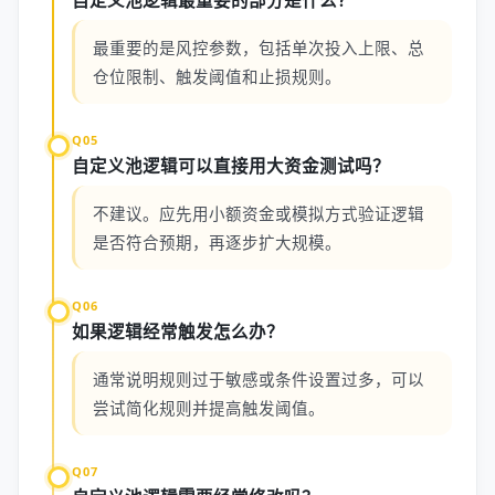
自定义池逻辑最重要的部分是什么？
最重要的是风控参数，包括单次投入上限、总
仓位限制、触发阈值和止损规则。
Q05
自定义池逻辑可以直接用大资金测试吗？
不建议。应先用小额资金或模拟方式验证逻辑
是否符合预期，再逐步扩大规模。
Q06
如果逻辑经常触发怎么办？
通常说明规则过于敏感或条件设置过多，可以
尝试简化规则并提高触发阈值。
Q07