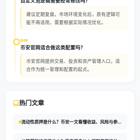
自定义池逻辑需要经常修改吗？
建议定期复盘。市场环境变化后，原有逻辑可
能不再适用，需要根据实际情况优化。
Q08
币安官网适合做这类配置吗？
币安官网提供交易、投资和资产管理入口，适
合作为统一管理和配置的起点。
热门文章
流动性质押是什么？币安一文看懂收益、风险与参
与方式