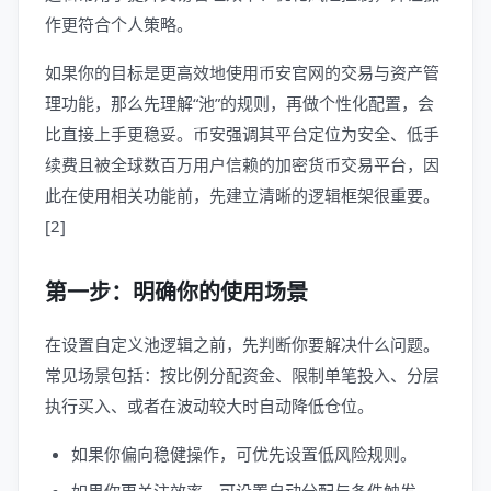
作更符合个人策略。
如果你的目标是更高效地使用币安官网的交易与资产管
理功能，那么先理解“池”的规则，再做个性化配置，会
比直接上手更稳妥。币安强调其平台定位为安全、低手
续费且被全球数百万用户信赖的加密货币交易平台，因
此在使用相关功能前，先建立清晰的逻辑框架很重要。
[2]
第一步：明确你的使用场景
在设置自定义池逻辑之前，先判断你要解决什么问题。
常见场景包括：按比例分配资金、限制单笔投入、分层
执行买入、或者在波动较大时自动降低仓位。
如果你偏向稳健操作，可优先设置低风险规则。