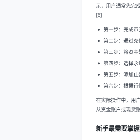
示，用户通常先完成
[6]
第一步：完成币
第二步：通过充值
第三步：将资金
第四步：选择永
第五步：添加止
第六步：根据行
在实际操作中，用
从资金账户或现货账
新手最需要掌握