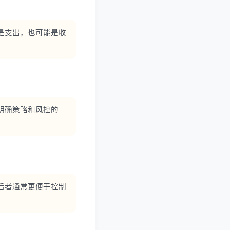
是支出，也可能是收
明确策略和风控的
后者通常更便于控制