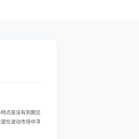
心特点是没有到期交
希望在波动市场中寻