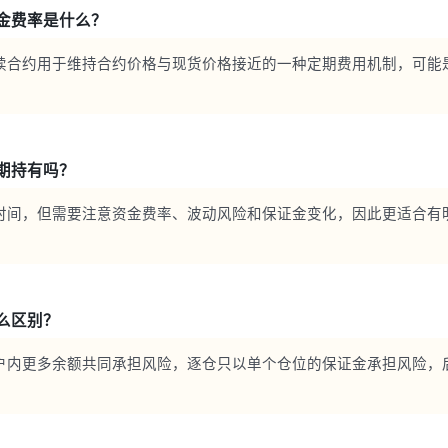
金费率是什么？
续合约用于维持合约价格与现货价格接近的一种定期费用机制，可能
期持有吗？
时间，但需要注意资金费率、波动风险和保证金变化，因此更适合有
么区别？
户内更多余额共同承担风险，逐仓只以单个仓位的保证金承担风险，