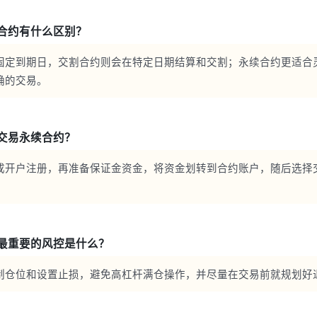
合约有什么区别？
固定到期日，交割合约则会在特定日期结算和交割；永续合约更适合
确的交易。
交易永续合约？
成开户注册，再准备保证金资金，将资金划转到合约账户，随后选择
最重要的风控是什么？
制仓位和设置止损，避免高杠杆满仓操作，并尽量在交易前就规划好