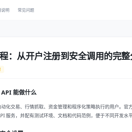
用说明
常见问题
教程：从开户注册到安全调用的完整
程
API 能做什么
需要自动化交易、行情抓取、资金管理和程序化策略执行的用户。官
API 服务，并配有测试环境、文档和代码范例，便于不同开发水平