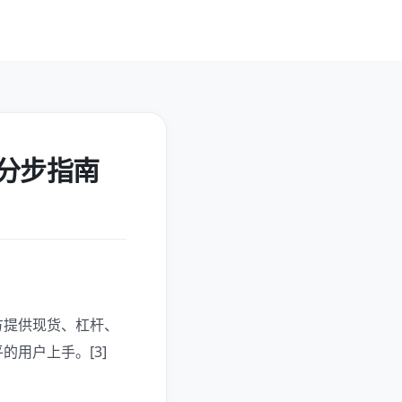
分步指南
方提供现货、杠杆、
的用户上手。[3]