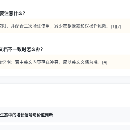
钥时要注意什么？
限，并配合二次验证使用，减少密钥泄露和误操作风险。[1][7]
文档不一致时怎么办？
版说明：若中英文内容存在冲突，应以英文文档为准。[4]
生态中的增长信号与价值判断