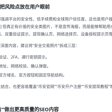
把风险点放在用户眼前
强调平台的安全性、低手续费和全球用户信任度，这也是用户搜
6] 但真正有价值的安全类图片，不是宣传海报，而是能够帮助
、双重验证提示、提现确认页、网络选择页、设备授权提示页等。[4
做深度内容，建议将“安全交易照片”拆成三层：
验证、2FA、通行密钥提示。
地址、网络校验、确认弹窗。
官方域名、官方按钮和固定导航结构。
结合，也更容易覆盖“币安官网”“币安开户注册”“币安提现教程
片”做出更高质量的SEO内容