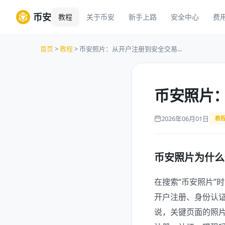
币安
教程
关于币安
新手上路
安全中心
费
首页
>
教程
> 币安照片：从开户注册到安全交易...
币安照片
2026年06月01日
教
币安照片为什么
在搜索“币安照片”
开户注册、身份认
说，关键页面的照