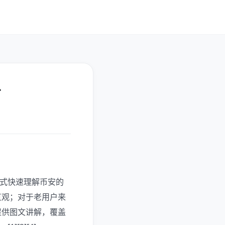
南
式快速理解币安的
直观；对于老用户来
提供图文讲解，覆盖