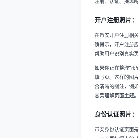
注册、认证、提现吗等
开户注册照片：
在币安开户注册相关
确提示，开户注册应
帮助用户识别真实
如果你正在整理“币
填写页。这样的图片
合清晰的图注，例如
容易理解页面主题
身份认证照片：
币安身份认证页面是