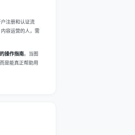
开户注册和认证流
、内容运营的人，需
的操作指南
。当图
，而是能真正帮助用