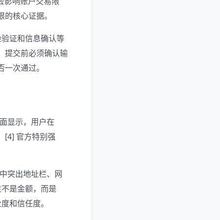
会影响账户交易限
权限的核心证据。
脸验证和信息确认等
足；提交前必须确认输
否一次通过。
页面显示，用户在
4] 官方特别强
中突出地址栏、网
往不是金额，而是
业度和信任度。