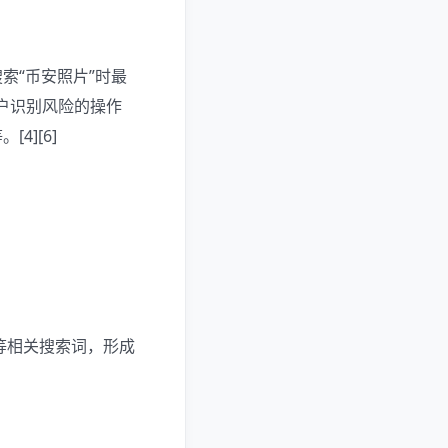
索“币安照片”时最
用户识别风险的操作
][6]
”等相关搜索词，形成