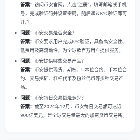
答案：
访问币安官网，点击“注册”，填写邮箱或手机
号，完成验证码并设置密码，随后通过KYC验证即可
开户。
问题：
币安交易是否安全？
答案：
币安要求用户完成KYC验证，具备高安全性、
低费用及高流动性，为全球数百万用户提供服务。
问题：
币安提供哪些交易产品？
答案：
币安提供现货、期权、U本位合约、币本位合
约、交易挖矿、杠杆代币及粉丝代币等多种交易产
品。
问题：
币安每日交易额是多少？
答案：
截至2024年12月，币安每日交易额可达近
900亿美元，是全球交易量最大的加密货币交易所。