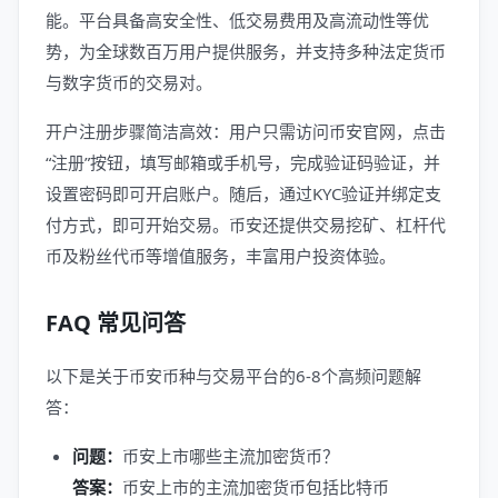
能。平台具备高安全性、低交易费用及高流动性等优
势，为全球数百万用户提供服务，并支持多种法定货币
与数字货币的交易对。
开户注册步骤简洁高效：用户只需访问币安官网，点击
“注册”按钮，填写邮箱或手机号，完成验证码验证，并
设置密码即可开启账户。随后，通过KYC验证并绑定支
付方式，即可开始交易。币安还提供交易挖矿、杠杆代
币及粉丝代币等增值服务，丰富用户投资体验。
FAQ 常见问答
以下是关于币安币种与交易平台的6-8个高频问题解
答：
问题：
币安上市哪些主流加密货币？
答案：
币安上市的主流加密货币包括比特币