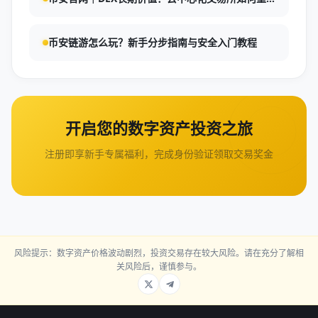
塑未来金融生态
币安链游怎么玩？新手分步指南与安全入门教程
开启您的数字资产投资之旅
注册即享新手专属福利，完成身份验证领取交易奖金
风险提示：数字资产价格波动剧烈，投资交易存在较大风险。请在充分了解相
关风险后，谨慎参与。