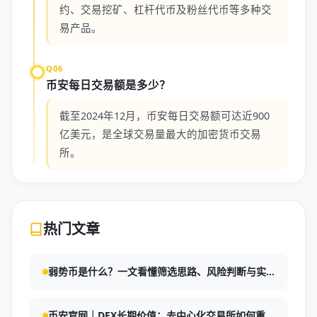
约、交易挖矿、杠杆代币及粉丝代币等多种交
易产品。
Q06
币安每日交易额是多少？
截至2024年12月，币安每日交易额可达近900
亿美元，是全球交易量最大的加密货币交易
所。
热门文章
弱势币是什么？一文看懂筛选思路、风险判断与实
战应用
币安官网｜DEX长期价值：去中心化交易所如何重