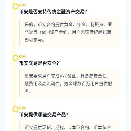
Q03
币安是否支持传统金融资产交易？
是的，币安合约提供黄金、铂金、特斯拉、亚
马逊等TradFi资产合约，用户无需传统经纪商
即可参与。
Q04
币安交易是否安全？
币安要求用户完成KYC验证，具备高安全性、
低费用及高流动性，为全球数百万用户提供服
务。
Q05
币安提供哪些交易产品？
币安提供现货、期权、U本位合约、币本位合