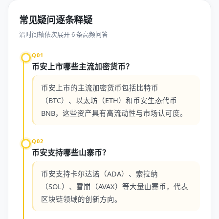
常见疑问逐条释疑
沿时间轴依次展开 6 条高频问答
Q01
币安上市哪些主流加密货币？
币安上市的主流加密货币包括比特币
（BTC）、以太坊（ETH）和币安生态代币
BNB，这些资产具有高流动性与市场认可度。
Q02
币安支持哪些山寨币？
币安支持卡尔达诺（ADA）、索拉纳
（SOL）、雪崩（AVAX）等大量山寨币，代表
区块链领域的创新方向。