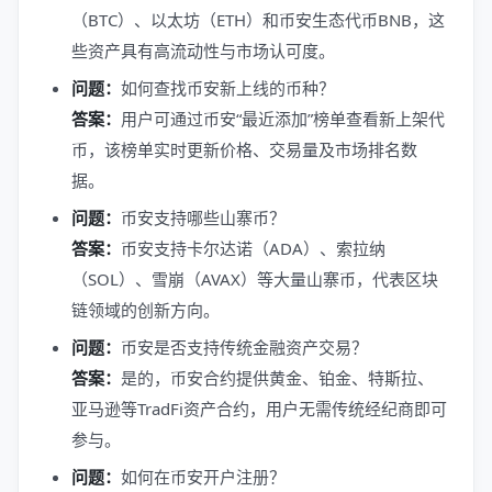
（BTC）、以太坊（ETH）和币安生态代币BNB，这
些资产具有高流动性与市场认可度。
问题：
如何查找币安新上线的币种？
答案：
用户可通过币安“最近添加”榜单查看新上架代
币，该榜单实时更新价格、交易量及市场排名数
据。
问题：
币安支持哪些山寨币？
答案：
币安支持卡尔达诺（ADA）、索拉纳
（SOL）、雪崩（AVAX）等大量山寨币，代表区块
链领域的创新方向。
问题：
币安是否支持传统金融资产交易？
答案：
是的，币安合约提供黄金、铂金、特斯拉、
亚马逊等TradFi资产合约，用户无需传统经纪商即可
参与。
问题：
如何在币安开户注册？