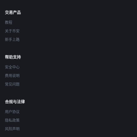
交易产品
教程
关于币安
新手上路
帮助支持
安全中心
费用说明
常见问题
合规与法律
用户协议
隐私政策
风险声明