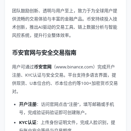
团队鼓励创新、透明与用户至上，致力于为全球用户提
供流畅的交易体验与丰富的金融产品。币安持续投入技
术创新，推出AI驱动的交易工具、链上数据分析与智能
风控系统，提升行业整体效率。
币安官网与安全交易指南
用户可通过
币安官网
（www.binance.com）完成开户
注册、KYC认证与安全交易。平台支持多语言界面，提
供现货、U本位合约、币本位合约等100+加密货币交易
对。
开户注册
：访问官网点击“注册”，填写邮箱或手机
号，完成验证码验证即可创建账户。
KYC认证
：上传身份证明文件，完成人脸识别，提
升账户安全等级与交易额度。