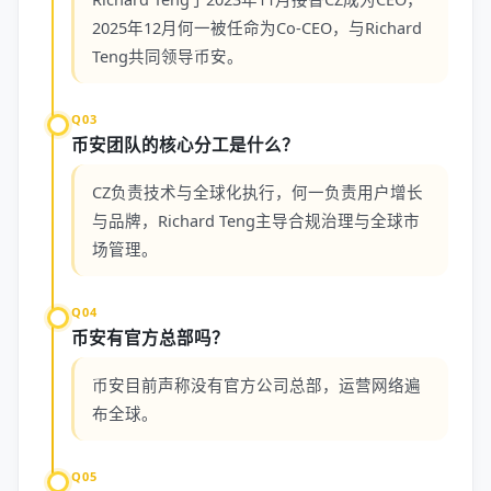
2025年12月何一被任命为Co-CEO，与Richard
Teng共同领导币安。
Q03
币安团队的核心分工是什么？
CZ负责技术与全球化执行，何一负责用户增长
与品牌，Richard Teng主导合规治理与全球市
场管理。
Q04
币安有官方总部吗？
币安目前声称没有官方公司总部，运营网络遍
布全球。
Q05