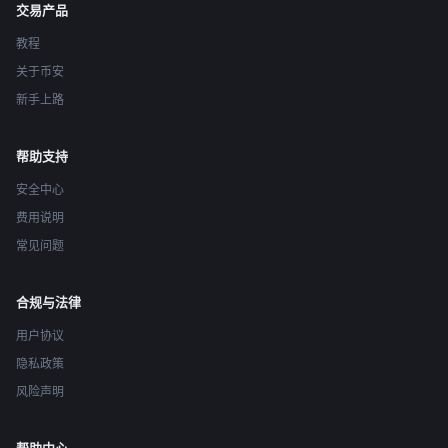
交易产品
教程
关于币安
新手上路
帮助支持
安全中心
费用说明
常见问题
合规与法律
用户协议
隐私政策
风险声明