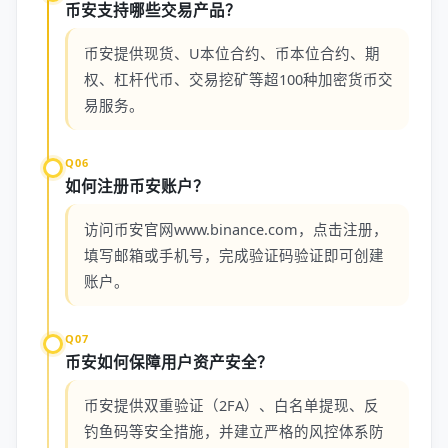
币安支持哪些交易产品？
币安提供现货、U本位合约、币本位合约、期
权、杠杆代币、交易挖矿等超100种加密货币交
易服务。
Q06
如何注册币安账户？
访问币安官网www.binance.com，点击注册，
填写邮箱或手机号，完成验证码验证即可创建
账户。
Q07
币安如何保障用户资产安全？
币安提供双重验证（2FA）、白名单提现、反
钓鱼码等安全措施，并建立严格的风控体系防