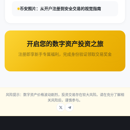
币安照片：从开户注册到安全交易的视觉指南
开启您的数字资产投资之旅
注册即享新手专属福利，完成身份验证领取交易奖金
风险提示：数字资产价格波动剧烈，投资交易存在较大风险。请在充分了解相
关风险后，谨慎参与。