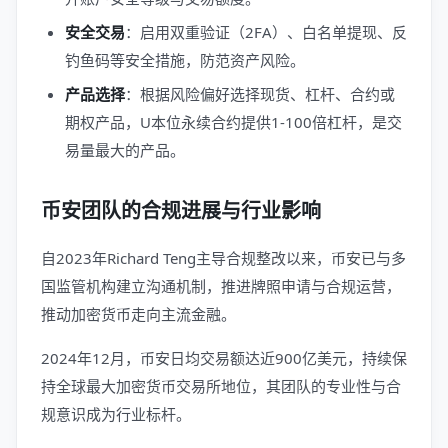
安全交易
：启用双重验证（2FA）、白名单提现、反
钓鱼码等安全措施，防范资产风险。
产品选择
：根据风险偏好选择现货、杠杆、合约或
期权产品，U本位永续合约提供1-100倍杠杆，是交
易量最大的产品。
币安团队的合规进展与行业影响
自2023年Richard Teng主导合规整改以来，币安已与多
国监管机构建立沟通机制，推进牌照申请与合规运营，
推动加密货币走向主流金融。
2024年12月，币安日均交易额达近900亿美元，持续保
持全球最大加密货币交易所地位，其团队的专业性与合
规意识成为行业标杆。