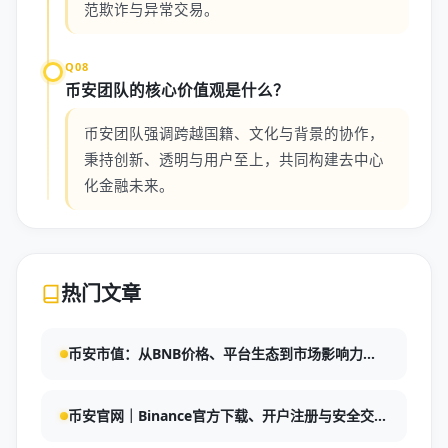
范欺诈与异常交易。
Q08
币安团队的核心价值观是什么？
币安团队强调跨越国籍、文化与背景的协作，
秉持创新、透明与用户至上，共同构建去中心
化金融未来。
热门文章
币安市值：从BNB价格、平台生态到市场影响力的
深度解析
币安官网｜Binance官方下载、开户注册与安全交易
指南：币安理财风险查看全攻略