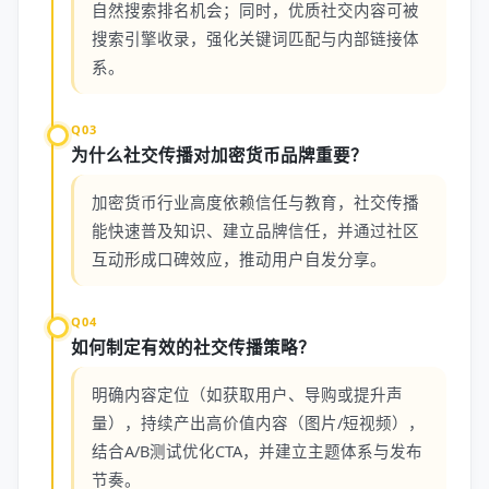
自然搜索排名机会；同时，优质社交内容可被
搜索引擎收录，强化关键词匹配与内部链接体
系。
Q03
为什么社交传播对加密货币品牌重要？
加密货币行业高度依赖信任与教育，社交传播
能快速普及知识、建立品牌信任，并通过社区
互动形成口碑效应，推动用户自发分享。
Q04
如何制定有效的社交传播策略？
明确内容定位（如获取用户、导购或提升声
量），持续产出高价值内容（图片/短视频），
结合A/B测试优化CTA，并建立主题体系与发布
节奏。