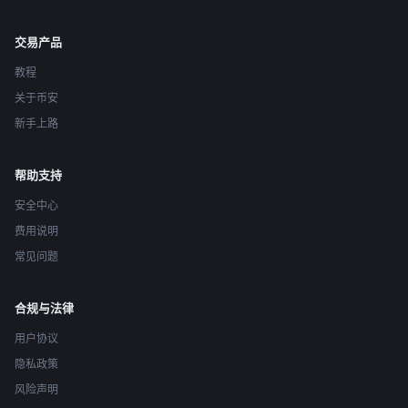
交易产品
教程
关于币安
新手上路
帮助支持
安全中心
费用说明
常见问题
合规与法律
用户协议
隐私政策
风险声明