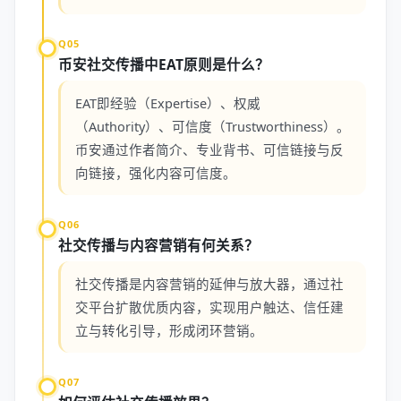
Q05
币安社交传播中EAT原则是什么？
EAT即经验（Expertise）、权威
（Authority）、可信度（Trustworthiness）。
币安通过作者简介、专业背书、可信链接与反
向链接，强化内容可信度。
Q06
社交传播与内容营销有何关系？
社交传播是内容营销的延伸与放大器，通过社
交平台扩散优质内容，实现用户触达、信任建
立与转化引导，形成闭环营销。
Q07