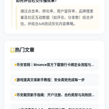
如何评估社交传播效果？
通过点击率、转化率、用户留存率、品牌搜索
量及社区互动数据（如评论、分享数）综合评
估，并结合A/B测试优化内容策略。
热门文章
币安官网｜Binance官方下载银行卡绑定全流程与安
全交易指南
游戏道具交易新手教程：安全高效完成每一步
币安期货新手指南：开户注册、合约类型与风险控
制