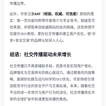
传播边界。
此外，币安注重
EAT（经验、权威、可信度）
原则的落
实：每一页内容均附带作者简介与专业背书，链接至可
信来源，并获取来自权威网站的反向链接。这些举措不
仅提升SEO表现，更在社交传播中建立用户信任，使“币
安=安全交易”的品牌认知深入人心。
结语：社交传播驱动未来增长
社交传播已不再是辅助手段，而是币安实现用户增长、
品牌强化与交易转化的核心驱动力。通过精准的内容策
略、高频的社群互动与科学的SEO优化，币安持续引领
加密货币行业的安全开户与交易标准。未来，随着社交
平台的进一步迭代与用户行为的深化，社交传播将在币
安的全球扩张中扮演更加关键的角色。