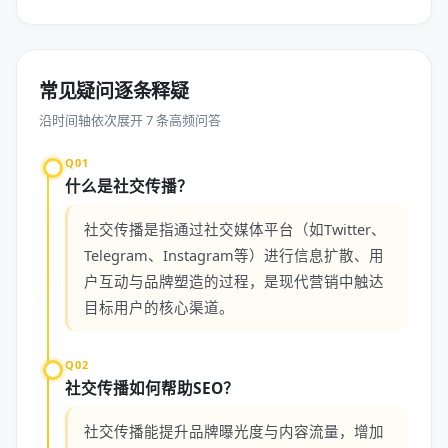
常见疑问逐条释疑
沿时间轴依次展开 7 条高频问答
Q01
什么是社交传播？
社交传播是指通过社交媒体平台（如Twitter、
Telegram、Instagram等）进行信息扩散、用
户互动与品牌塑造的过程，是现代营销中触达
目标用户的核心渠道。
Q02
社交传播如何帮助SEO？
社交传播能提升品牌曝光度与内容流量，增加