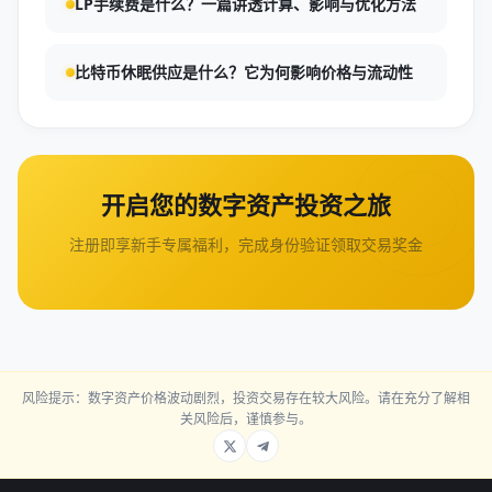
LP手续费是什么？一篇讲透计算、影响与优化方法
比特币休眠供应是什么？它为何影响价格与流动性
开启您的数字资产投资之旅
注册即享新手专属福利，完成身份验证领取交易奖金
风险提示：数字资产价格波动剧烈，投资交易存在较大风险。请在充分了解相
关风险后，谨慎参与。