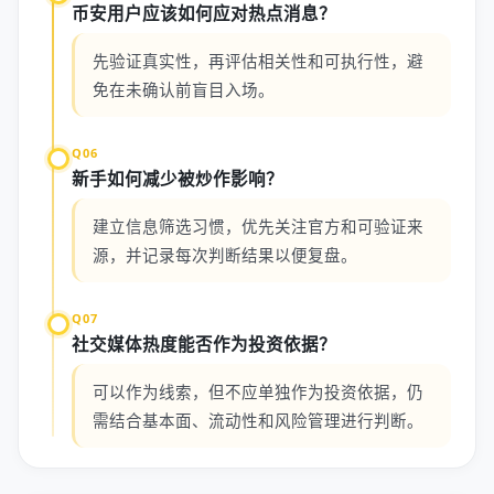
币安用户应该如何应对热点消息？
先验证真实性，再评估相关性和可执行性，避
免在未确认前盲目入场。
Q06
新手如何减少被炒作影响？
建立信息筛选习惯，优先关注官方和可验证来
源，并记录每次判断结果以便复盘。
Q07
社交媒体热度能否作为投资依据？
可以作为线索，但不应单独作为投资依据，仍
需结合基本面、流动性和风险管理进行判断。