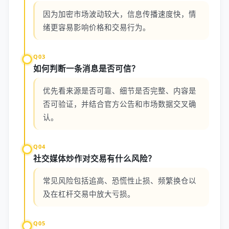
因为加密市场波动较大，信息传播速度快，情
绪更容易影响价格和交易行为。
Q03
如何判断一条消息是否可信？
优先看来源是否可靠、细节是否完整、内容是
否可验证，并结合官方公告和市场数据交叉确
认。
Q04
社交媒体炒作对交易有什么风险？
常见风险包括追高、恐慌性止损、频繁换仓以
及在杠杆交易中放大亏损。
Q05