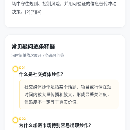
场中守住规则、控制风险，并用可验证的信息替代冲动
决策。[2][3][4]
常见疑问逐条释疑
沿时间轴依次展开 7 条高频问答
Q01
什么是社交媒体炒作？
社交媒体炒作是指某个话题、项目或行情在短
时间内被大量传播和放大，形成显著关注度，
但热度不一定等于真实价值。
Q02
为什么加密市场特别容易出现炒作？