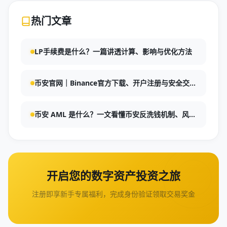
热门文章
LP手续费是什么？一篇讲透计算、影响与优化方法
币安官网｜Binance官方下载、开户注册与安全交易
指南：如何查找与使用币安收款地址
币安 AML 是什么？一文看懂币安反洗钱机制、风控
逻辑与用户注意事项
开启您的数字资产投资之旅
注册即享新手专属福利，完成身份验证领取交易奖金