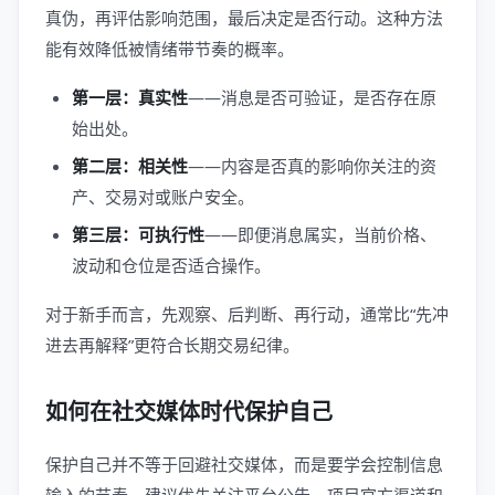
真伪，再评估影响范围，最后决定是否行动。这种方法
能有效降低被情绪带节奏的概率。
第一层：真实性
——消息是否可验证，是否存在原
始出处。
第二层：相关性
——内容是否真的影响你关注的资
产、交易对或账户安全。
第三层：可执行性
——即便消息属实，当前价格、
波动和仓位是否适合操作。
对于新手而言，先观察、后判断、再行动，通常比“先冲
进去再解释”更符合长期交易纪律。
如何在社交媒体时代保护自己
保护自己并不等于回避社交媒体，而是要学会控制信息