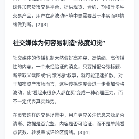
球性加密货币交易平台，提供现货、合约、期权等多种
交易产品，用户在高波动环境中更需要基于事实而非情
绪做判断。[2][3]
社交媒体为何容易制造“热度幻觉”
社交媒体的传播机制天然偏好高冲突、高情绪、高传播
性的内容。一个未经验证的消息，只要搭配夸张标题、
断章取义截图或“内部消息”叙事，就可能迅速扩散。对
于加密资产市场而言，这种传播速度会进一步叠加价格
波动，使“看起来很多人都在买”变成一种心理压力，而
不一定代表真实趋势。
在币安这样的交易场景中，用户更应关注信息来源是否
清晰、数据是否完整、内容是否可验证，而不是单纯看
点赞数、转发量或评论区情绪。[3][4]