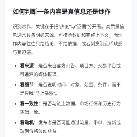
如何判断一条内容是真信息还是炒作
识别炒作，关键在于把“热度”与“证据”分开看。高质量信
息通常具备明确来源、可核验数据和完整上下文；而炒
作内容往往只给结论，不给依据，或者刻意制造稀缺感
与紧迫感。
看来源
：是否来自官方公告、项目方、交易平台或
可追溯的媒体报道。
看细节
：是否说明时间、对象、范围、条件，而不
是只喊“马上暴涨”。
看一致性
：是否与链上数据、市场行情和历史行为
逻辑一致。
看动机
：发布者是否可能通过流量、带单、拉新或
短期价格波动获益。