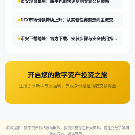
币安现货跟单：新手也能快速复制专业交易策略
DEX市场份额持续上升：从实验性赛道走向主流交
易基础设施
币安下载地址：官方下载、安装步骤与安全使用指
南
开启您的数字资产投资之旅
注册即享新手专属福利，完成身份验证领取交易奖金
风险提示：数字资产价格波动剧烈，投资交易存在较大风险。请在充分了解相
关风险后，谨慎参与。