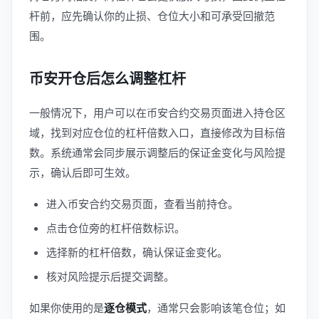
杆前，应先确认你的止损、仓位大小和可承受回撤范
围。
币安开仓后怎么调整杠杆
一般情况下，用户可以在币安合约交易页面进入持仓区
域，找到对应仓位的杠杆倍数入口，直接修改为目标倍
数。系统通常会同步展示调整后的保证金变化与风险提
示，确认后即可生效。
进入币安合约交易页面，查看当前持仓。
点击仓位旁的杠杆倍数标识。
选择新的杠杆倍数，确认保证金变化。
核对风险提示后提交调整。
如果你使用的是
逐仓模式
，通常只会影响该笔仓位；如