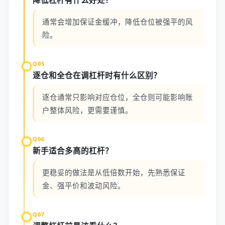
降低杠杆有什么好处？
通常会增加保证金缓冲，降低仓位被强平的风
险。
Q05
逐仓和全仓在调杠杆时有什么区别？
逐仓通常只影响对应仓位，全仓则可能影响账
户整体风险，更需要谨慎。
Q06
新手适合多高的杠杆？
更稳妥的做法是从低倍数开始，先熟悉保证
金、强平价和波动风险。
Q07