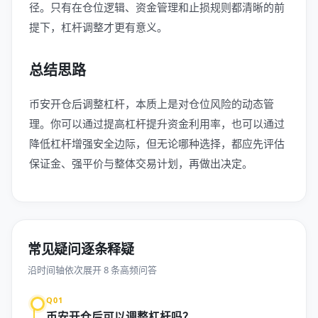
径。只有在仓位逻辑、资金管理和止损规则都清晰的前
提下，杠杆调整才更有意义。
总结思路
币安开仓后调整杠杆，本质上是对仓位风险的动态管
理。你可以通过提高杠杆提升资金利用率，也可以通过
降低杠杆增强安全边际，但无论哪种选择，都应先评估
保证金、强平价与整体交易计划，再做出决定。
常见疑问逐条释疑
沿时间轴依次展开 8 条高频问答
Q01
币安开仓后可以调整杠杆吗？