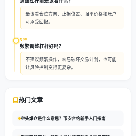
调整杠杆前最该看什么？
最该看仓位方向、止损位置、强平价格和账户
可承受回撤。
Q08
频繁调整杠杆好吗？
不建议频繁操作，容易破坏交易计划，也可能
让风险控制变得更复杂。
热门文章
空头爆仓是什么意思？币安合约新手入门指南