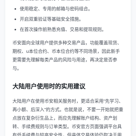
使用稳定、专用的邮箱与密码组合。
开启双重验证等基础安全措施。
在首次操作前熟悉充值、交易和提现规则。
币安面向全球用户提供多种交易产品，功能覆盖现货、
期权、u本位合约、币本位合约等不同场景，因此新手
更需要先理解每类产品的风险与用途，再决定是否参
与。
大陆用户使用时的实用建议
大陆用户在使用币安相关服务时，更适合采用“先学习、
再小额、后深入”的方式。也就是说，不要一开始就把重
点放在复杂衍生品上，而应先理解账户结构、资产划
转、手续费规则与订单类型。币安官方页面强调平台具
有低手续费与较高安全性，但具体交易体验仍取决于用