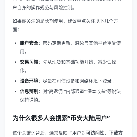
户自身的操作规范与风险控制。
如果你关注的是长期使用，建议重点关注以下几个方
面：
账户安全
：密码定期更新，避免与其他平台重复使
用。
交易习惯
：先从现货和基础功能开始，减少误操
作。
设备环境
：尽量在可信设备和网络环境下登录。
信息辨别
：对“高返佣”“内部通道”“保本收益”等说法
保持谨慎。
为什么很多人会搜索“币安大陆用户”
这个关键词背后，通常反映了用户对
可访问性
、
下载方