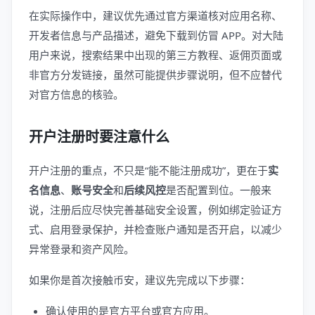
在实际操作中，建议优先通过官方渠道核对应用名称、
开发者信息与产品描述，避免下载到仿冒 APP。对大陆
用户来说，搜索结果中出现的第三方教程、返佣页面或
非官方分发链接，虽然可能提供步骤说明，但不应替代
对官方信息的核验。
开户注册时要注意什么
开户注册的重点，不只是“能不能注册成功”，更在于
实
名信息
、
账号安全
和
后续风控
是否配置到位。一般来
说，注册后应尽快完善基础安全设置，例如绑定验证方
式、启用登录保护，并检查账户通知是否开启，以减少
异常登录和资产风险。
如果你是首次接触币安，建议先完成以下步骤：
确认使用的是官方平台或官方应用。