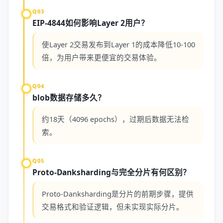
Q03
EIP-4844如何影响Layer 2用户？
使Layer 2交易发布到Layer 1的成本降低10-100
倍，为用户带来更便宜的交易体验。
Q04
blob数据存储多久？
约18天（4096 epochs），过期后数据无法检
索。
Q05
Proto-Danksharding与完全分片有何区别？
Proto-Danksharding是分片的前期步骤，提供
交易格式和验证逻辑，但未实现实际分片。