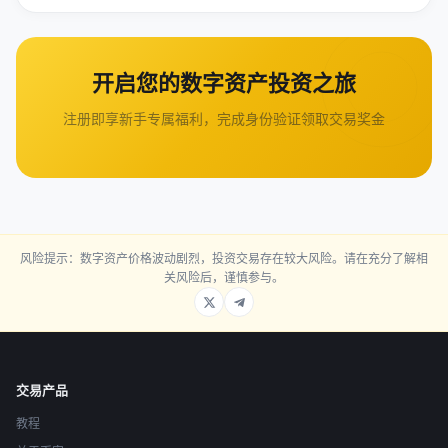
开启您的数字资产投资之旅
注册即享新手专属福利，完成身份验证领取交易奖金
风险提示：数字资产价格波动剧烈，投资交易存在较大风险。请在充分了解相
关风险后，谨慎参与。
交易产品
教程