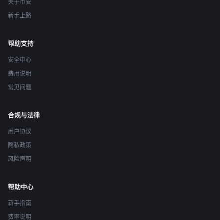
关于币安
新手上路
帮助支持
安全中心
费用说明
常见问题
合规与法律
用户协议
隐私政策
风险声明
帮助中心
新手指南
费率说明