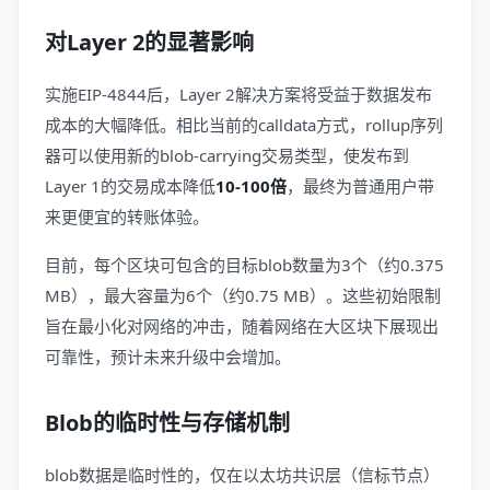
对Layer 2的显著影响
实施EIP-4844后，Layer 2解决方案将受益于数据发布
成本的大幅降低。相比当前的calldata方式，rollup序列
器可以使用新的blob-carrying交易类型，使发布到
Layer 1的交易成本降低
10-100倍
，最终为普通用户带
来更便宜的转账体验。
目前，每个区块可包含的目标blob数量为3个（约0.375
MB），最大容量为6个（约0.75 MB）。这些初始限制
旨在最小化对网络的冲击，随着网络在大区块下展现出
可靠性，预计未来升级中会增加。
Blob的临时性与存储机制
blob数据是临时性的，仅在以太坊共识层（信标节点）