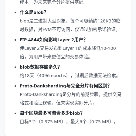
成本，为未来完全分片提供基础。
什么是blob？
blob是二进制大型对象，每个可容纳约128KB的临
时数据，对EVM不可访问，仅通过加密承诺验证。
EIP-4844如何影响Layer 2用户？
使Layer 2交易发布到Layer 1的成本降低10-100
倍，为用户带来更便宜的交易体验。
blob数据存储多久？
约18天（4096 epochs），过期后数据无法检索。
Proto-Danksharding与完全分片有何区别？
Proto-Danksharding是分片的前期步骤，提供交易
格式和验证逻辑，但未实现实际分片。
每个区块最多可包含多少blob？
目标3个（0.375 MB），最大6个（0.75 MB）。