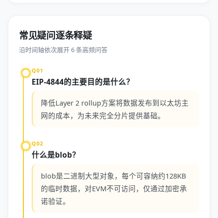
常见疑问逐条释疑
沿时间轴依次展开 6 条高频问答
Q01
EIP-4844的主要目的是什么？
降低Layer 2 rollup方案将数据发布到以太坊主
网的成本，为未来完全分片提供基础。
Q02
什么是blob？
blob是二进制大型对象，每个可容纳约128KB
的临时数据，对EVM不可访问，仅通过加密承
诺验证。