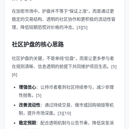
在加密市场中，护盘并不等于“保证上涨”，而是通过更
稳定的交易结构、透明的社区协作和更积极的流动性管
理，降低短期恐慌对价格的冲击。[3][5]
社区护盘的核心思路
社区护盘的关键，不是单纯“拉盘”，而是让更多参与者
在规则清晰、信息透明的前提下共同维护项目生态。[5]
[6]
增强信心
：让持币者看到社区持续参与，减少非理
性抛售。[5]
改善流动性
：通过持续交易、做市或回购销毁等机
制，提升市场深度。[3][10]
稳定预期
：配合透明机制与公告节奏，降低突发消