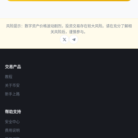
风险提示：数字资产价格波动剧烈，投资交易存在较大风险。请在充分了解相
关风险后，谨慎参与。
交易产品
教程
关于币安
新手上路
帮助支持
安全中心
费用说明