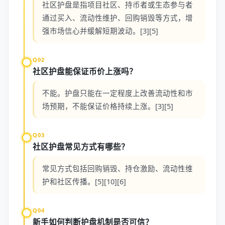
社区护盘是指项目社区、持币者或生态参与者
通过买入、流动性维护、回购销毁等方式，增
强市场信心并缓解短期波动。[3][5]
Q02
社区护盘能保证币价上涨吗？
不能。护盘只能在一定程度上改善流动性和市
场预期，不能保证价格持续上涨。[3][5]
Q03
社区护盘常见方式有哪些？
常见方式包括回购销毁、持仓激励、流动性维
护和社区传播。[5][10][6]
Q04
新手如何判断护盘机制是否可信？