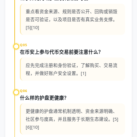
重点看资金来源、规则是否公开、回购或销毁
是否可验证，以及项目是否有真实业务支撑。
[5][10]
Q05
在币安上参与代币交易前要注意什么？
应先完成注册和身份验证，了解购买、交易流
程，并做好账户安全设置。[1]
Q06
什么样的护盘更健康？
更健康的护盘通常机制透明、资金来源明确、
社区参与度高，并且服务于长期生态建设。[5]
[6][10]