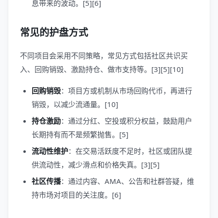
息带来的波动。[5][6]
常见的护盘方式
不同项目会采用不同策略，常见方式包括社区共识买
入、回购销毁、激励持仓、做市支持等。[3][5][10]
回购销毁
：项目方或机制从市场回购代币，再进行
销毁，以减少流通量。[10]
持仓激励
：通过分红、空投或积分权益，鼓励用户
长期持有而不是频繁抛售。[5]
流动性维护
：在交易活跃度不足时，社区或团队提
供流动性，减少滑点和价格失真。[3][5]
社区传播
：通过内容、AMA、公告和社群答疑，维
持市场对项目的关注度。[6]