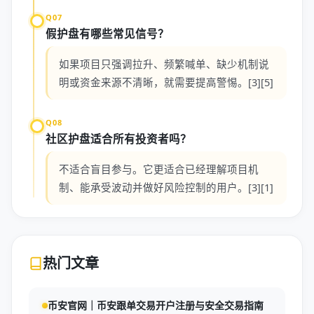
Q07
假护盘有哪些常见信号？
如果项目只强调拉升、频繁喊单、缺少机制说
明或资金来源不清晰，就需要提高警惕。[3][5]
Q08
社区护盘适合所有投资者吗？
不适合盲目参与。它更适合已经理解项目机
制、能承受波动并做好风险控制的用户。[3][1]
热门文章
币安官网｜币安跟单交易开户注册与安全交易指南