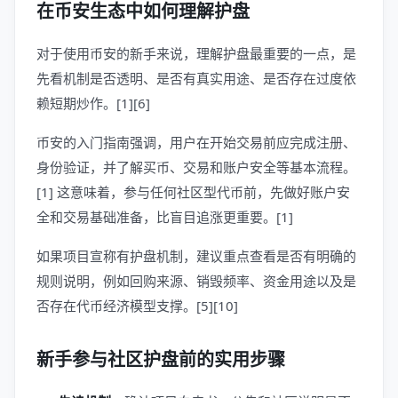
在币安生态中如何理解护盘
对于使用币安的新手来说，理解护盘最重要的一点，是
先看机制是否透明、是否有真实用途、是否存在过度依
赖短期炒作。[1][6]
币安的入门指南强调，用户在开始交易前应完成注册、
身份验证，并了解买币、交易和账户安全等基本流程。
[1] 这意味着，参与任何社区型代币前，先做好账户安
全和交易基础准备，比盲目追涨更重要。[1]
如果项目宣称有护盘机制，建议重点查看是否有明确的
规则说明，例如回购来源、销毁频率、资金用途以及是
否存在代币经济模型支撑。[5][10]
新手参与社区护盘前的实用步骤