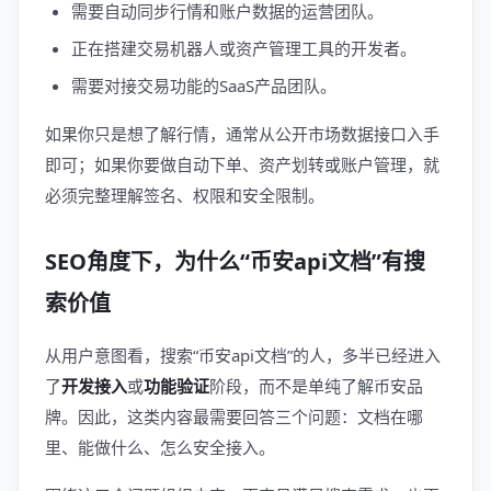
需要自动同步行情和账户数据的运营团队。
正在搭建交易机器人或资产管理工具的开发者。
需要对接交易功能的SaaS产品团队。
如果你只是想了解行情，通常从公开市场数据接口入手
即可；如果你要做自动下单、资产划转或账户管理，就
必须完整理解签名、权限和安全限制。
SEO角度下，为什么“币安api文档”有搜
索价值
从用户意图看，搜索“币安api文档”的人，多半已经进入
了
开发接入
或
功能验证
阶段，而不是单纯了解币安品
牌。因此，这类内容最需要回答三个问题：文档在哪
里、能做什么、怎么安全接入。