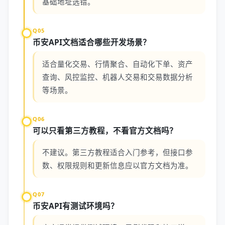
基础地址选错。
Q05
币安API文档适合哪些开发场景？
适合量化交易、行情聚合、自动化下单、资产
查询、风控监控、机器人交易和交易数据分析
等场景。
Q06
可以只看第三方教程，不看官方文档吗？
不建议。第三方教程适合入门参考，但接口参
数、权限规则和更新信息应以官方文档为准。
Q07
币安API有测试环境吗？