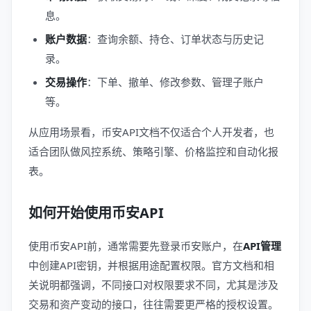
息。
账户数据
：查询余额、持仓、订单状态与历史记
录。
交易操作
：下单、撤单、修改参数、管理子账户
等。
从应用场景看，币安API文档不仅适合个人开发者，也
适合团队做风控系统、策略引擎、价格监控和自动化报
表。
如何开始使用币安API
使用币安API前，通常需要先登录币安账户，在
API管理
中创建API密钥，并根据用途配置权限。官方文档和相
关说明都强调，不同接口对权限要求不同，尤其是涉及
交易和资产变动的接口，往往需要更严格的授权设置。