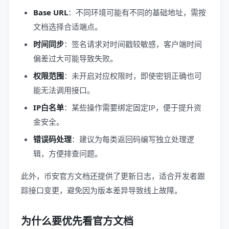
Base URL
：不同环境可能有不同的基础地址，需按
文档选择合适端点。
时间同步
：签名请求对时间戳较敏感，客户端时间
偏差过大可能导致失败。
权限范围
：未开启对应权限时，即使密钥正确也可
能无法调用接口。
IP白名单
：某些操作需要绑定固定IP，便于提升资
金安全。
错误码处理
：建议为每类返回码编写独立处理逻
辑，方便排查问题。
此外，币安官方文档还提供了更新日志，适合开发者跟
踪接口变更，避免因为版本差异导致线上故障。
为什么要优先看官方文档