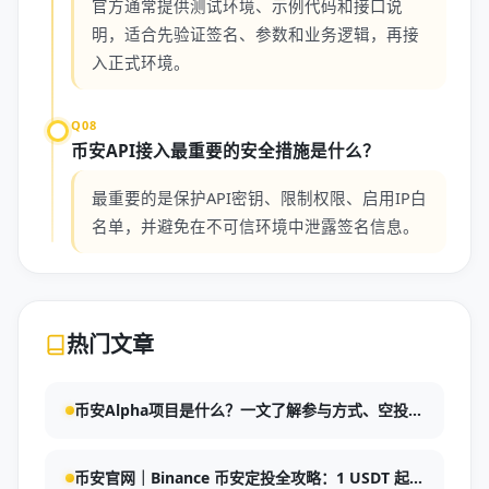
官方通常提供测试环境、示例代码和接口说
明，适合先验证签名、参数和业务逻辑，再接
入正式环境。
Q08
币安API接入最重要的安全措施是什么？
最重要的是保护API密钥、限制权限、启用IP白
名单，并避免在不可信环境中泄露签名信息。
热门文章
币安Alpha项目是什么？一文了解参与方式、空投规
则与风险提示
币安官网｜Binance 币安定投全攻略：1 USDT 起