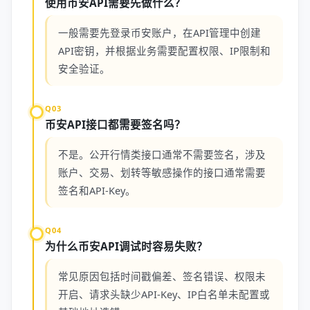
使用币安API需要先做什么？
一般需要先登录币安账户，在API管理中创建
API密钥，并根据业务需要配置权限、IP限制和
安全验证。
Q03
币安API接口都需要签名吗？
不是。公开行情类接口通常不需要签名，涉及
账户、交易、划转等敏感操作的接口通常需要
签名和API-Key。
Q04
为什么币安API调试时容易失败？
常见原因包括时间戳偏差、签名错误、权限未
开启、请求头缺少API-Key、IP白名单未配置或