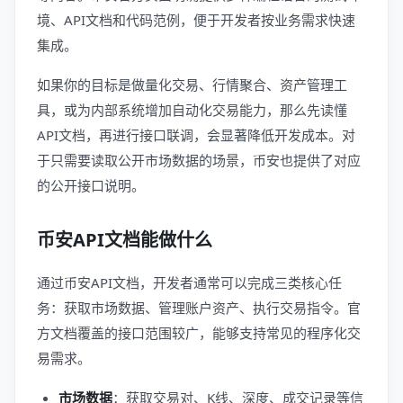
境、API文档和代码范例，便于开发者按业务需求快速
集成。
如果你的目标是做量化交易、行情聚合、资产管理工
具，或为内部系统增加自动化交易能力，那么先读懂
API文档，再进行接口联调，会显著降低开发成本。对
于只需要读取公开市场数据的场景，币安也提供了对应
的公开接口说明。
币安API文档能做什么
通过币安API文档，开发者通常可以完成三类核心任
务：获取市场数据、管理账户资产、执行交易指令。官
方文档覆盖的接口范围较广，能够支持常见的程序化交
易需求。
市场数据
：获取交易对、K线、深度、成交记录等信