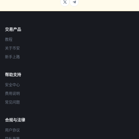
交易产品
教程
关于币安
新手上路
帮助支持
安全中心
费用说明
常见问题
合规与法律
用户协议
隐私政策