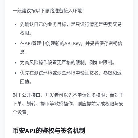
一般建议按以下思路准备接入环境：
先确认自己的业务目标，是只读行情还是需要交易
权限。
在API管理中创建新的API Key，并妥善保存密钥信
息。
为高风险操作设置更严格的限制，例如IP限制。
优先在测试环境或沙盒环境中验证签名、参数和返
回值。
对于公开接口，开发者可以先不申请过多权限；而对于
下单、划转、提币等敏感操作，则应提前完成权限与安
全设置。
币安API的鉴权与签名机制