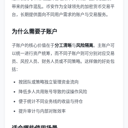
带来的操作混乱。币安作为全球领先的加密货币交易平
台，长期提供面向不同用户需求的账户与交易服务。
为什么需要子账户
子账户的核心价值在于
分工清晰
与
风险隔离
。主账户可
以统一进行资产统筹，而不同子账户则可分别对应交易
员、风控人员、财务人员或不同策略。这样做的好处包
括：
按团队或策略独立管理资金流向
降低多人共用账号导致的误操作风险
便于统计不同业务线的收益与持仓
提升审计与内部对账效率