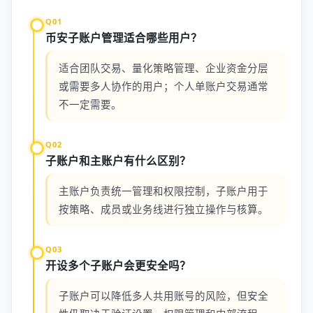
Q01
币安子账户管理适合哪些用户？
适合团队交易、量化策略管理、企业资金分层
或需要多人协作的用户；个人单账户交易通常
不一定需要。
Q02
子账户和主账户有什么区别？
主账户负责统一管理和权限控制，子账户用于
按策略、成员或业务线进行独立操作与核算。
Q03
开设多个子账户会更安全吗？
子账户可以降低多人共用账号的风险，但安全