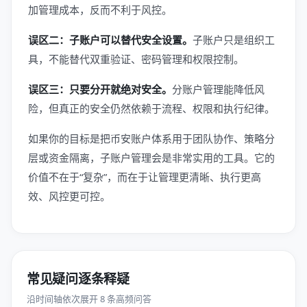
加管理成本，反而不利于风控。
误区二：子账户可以替代安全设置。
子账户只是组织工
具，不能替代双重验证、密码管理和权限控制。
误区三：只要分开就绝对安全。
分账户管理能降低风
险，但真正的安全仍然依赖于流程、权限和执行纪律。
如果你的目标是把币安账户体系用于团队协作、策略分
层或资金隔离，子账户管理会是非常实用的工具。它的
价值不在于“复杂”，而在于让管理更清晰、执行更高
效、风控更可控。
常见疑问逐条释疑
沿时间轴依次展开 8 条高频问答