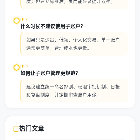
度；但建立标准后，反而能显著提升效率。
Q07
什么时候不建议使用子账户？
如果只是少量、低频、个人化交易，单一账户
通常更简单，管理成本也更低。
Q08
如何让子账户管理更规范？
建议建立统一命名规则、权限审批机制、日报
和复盘制度，并定期审查账户用途。
热门文章