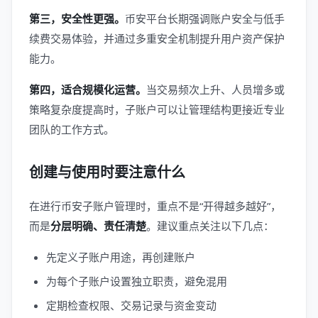
第三，安全性更强。
币安平台长期强调账户安全与低手
续费交易体验，并通过多重安全机制提升用户资产保护
能力。
第四，适合规模化运营。
当交易频次上升、人员增多或
策略复杂度提高时，子账户可以让管理结构更接近专业
团队的工作方式。
创建与使用时要注意什么
在进行币安子账户管理时，重点不是“开得越多越好”，
而是
分层明确、责任清楚
。建议重点关注以下几点：
先定义子账户用途，再创建账户
为每个子账户设置独立职责，避免混用
定期检查权限、交易记录与资金变动