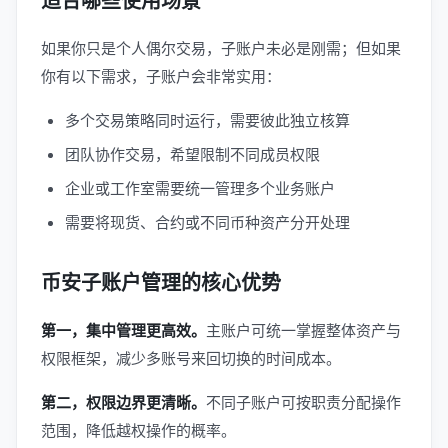
适合哪些使用场景
如果你只是个人偶尔交易，子账户未必是刚需；但如果
你有以下需求，子账户会非常实用：
多个交易策略同时运行，需要彼此独立核算
团队协作交易，希望限制不同成员权限
企业或工作室需要统一管理多个业务账户
需要将现货、合约或不同币种资产分开处理
币安子账户管理的核心优势
第一，集中管理更高效。
主账户可统一掌握整体资产与
权限框架，减少多账号来回切换的时间成本。
第二，权限边界更清晰。
不同子账户可按职责分配操作
范围，降低越权操作的概率。