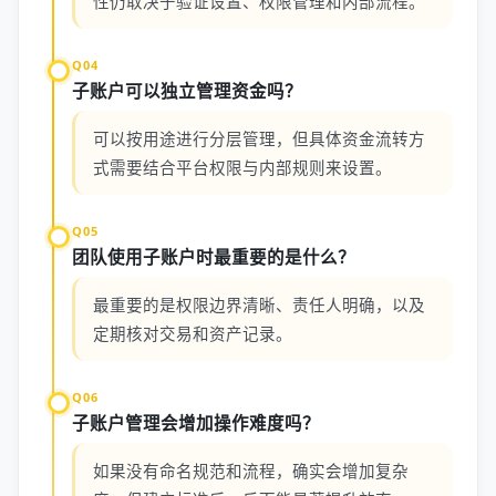
性仍取决于验证设置、权限管理和内部流程。
Q04
子账户可以独立管理资金吗？
可以按用途进行分层管理，但具体资金流转方
式需要结合平台权限与内部规则来设置。
Q05
团队使用子账户时最重要的是什么？
最重要的是权限边界清晰、责任人明确，以及
定期核对交易和资产记录。
Q06
子账户管理会增加操作难度吗？
如果没有命名规范和流程，确实会增加复杂