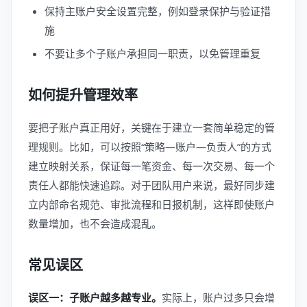
保持主账户安全设置完整，例如登录保护与验证措
施
不要让多个子账户承担同一职责，以免管理重复
如何提升管理效率
要把子账户真正用好，关键在于建立一套简单稳定的管
理规则。比如，可以按照“策略—账户—负责人”的方式
建立映射关系，保证每一笔资金、每一次交易、每一个
责任人都能快速追踪。对于团队用户来说，最好同步建
立内部命名规范、审批流程和日报机制，这样即使账户
数量增加，也不会造成混乱。
常见误区
误区一：子账户越多越专业。
实际上，账户过多只会增